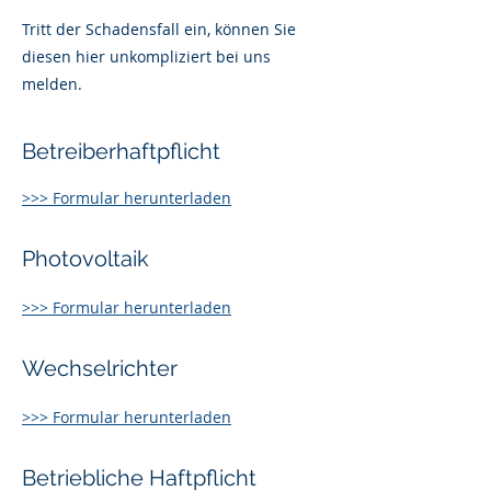
Tritt der Schadensfall ein, können Sie
diesen hier unkompliziert bei uns
melden.
Betreiberhaftpflicht
>>> Formular herunterladen
Photovoltaik
>>> Formular herunterladen
Wechselrichter
>>> Formular herunterladen
Betriebliche Haftpflicht