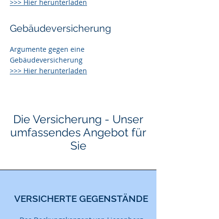
>>> Hier herunterladen
Gebäudeversicherung
Argumente gegen eine
Gebäudeversicherung
>>> Hier herunterladen
Die Versicherung - Unser
umfassendes Angebot für
Sie
VERSICHERTE GEGENSTÄNDE