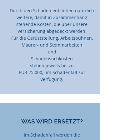
Durch den Schaden entstehen natürlich
weitere, damit in Zusammenhang
stehende Kosten, die über unsere
Versicherung abgedeckt werden:
Für die Gerüststellung, Arbeitsbühnen,
Maurer- und Stemmarbeiten
und
Schadensuchkosten
stehen jeweils bis zu
EUR 25.000,- im Schadenfall zur
Verfügung.
WAS WIRD ERSETZT?
Im Schadenfall werden die