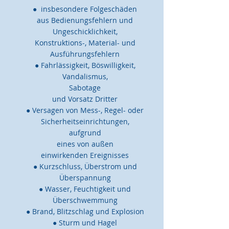
● insbesondere Folgeschäden
aus Bedienungsfehlern und
Ungeschicklichkeit,
Konstruktions-, Material- und
Ausführungsfehlern
● Fahrlässigkeit, Böswilligkeit,
Vandalismus,
Sabotage
und Vorsatz Dritter
● Versagen von Mess-, Regel- oder
Sicherheitseinrichtungen,
aufgrund
eines von außen
einwirkenden Ereignisses
● Kurzschluss, Überstrom und
Überspannung
● Wasser, Feuchtigkeit und
Überschwemmung
● Brand, Blitzschlag und Explosion
● Sturm und Hagel