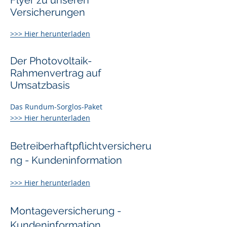
Flyer zu unseren
Versicherungen
>>> Hier herunterladen
Der Photovoltaik-
Rahmenvertrag auf
Umsatzbasis
Das Rundum-Sorglos-Paket
>>> Hier herunterladen
Betreiberhaftpflichtversicheru
ng - Kundeninformation
>>> Hier herunterladen
Montageversicherung -
Kundeninformation