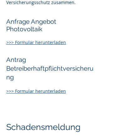
Versicherungsschutz zusammen.
Anfrage Angebot
Photovoltaik
>>> Formular herunterladen
Antrag
Betreiberhaftpflichtversicheru
ng
>>> Formular herunterladen
Schadensmeldung