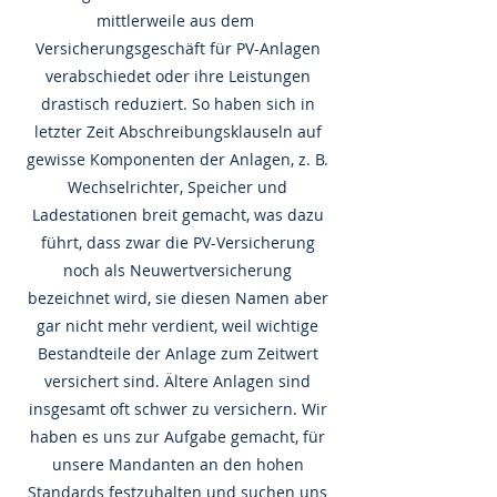
mittlerweile aus dem
Versicherungsgeschäft für PV-Anlagen
verabschiedet oder ihre Leistungen
drastisch reduziert. So haben sich in
letzter Zeit Abschreibungsklauseln auf
gewisse Komponenten der Anlagen, z. B.
Wechselrichter, Speicher und
Ladestationen breit gemacht, was dazu
führt, dass zwar die PV-Versicherung
noch als Neuwertversicherung
bezeichnet wird, sie diesen Namen aber
gar nicht mehr verdient, weil wichtige
Bestandteile der Anlage zum Zeitwert
versichert sind. Ältere Anlagen sind
insgesamt oft schwer zu versichern. Wir
haben es uns zur Aufgabe gemacht, für
unsere Mandanten an den hohen
Standards festzuhalten und suchen uns