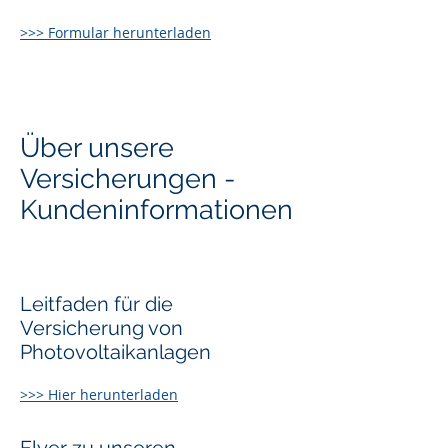
>>> Formular herunterladen
Über unsere
Versicherungen -
Kundeninformationen
Leitfaden für die
Versicherung von
Photovoltaikanlagen
>>> Hier herunterladen