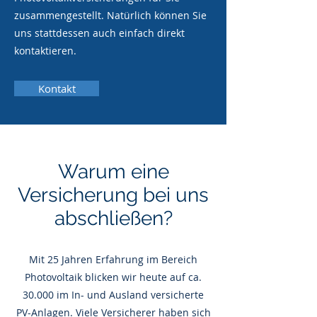
zusammengestellt. Natürlich können Sie
uns stattdessen auch einfach direkt
kontaktieren.
Kontakt
Warum eine
Versicherung bei uns
abschließen?
Mit 25 Jahren Erfahrung im Bereich
Photovoltaik blicken wir heute auf ca.
30.000 im In- und Ausland versicherte
PV-Anlagen. Viele Versicherer haben sich