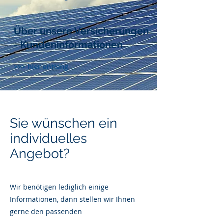
Über unsere Versicherungen
- Kundeninformationen
>>> hier entlang
Sie wünschen ein
individuelles
Angebot?
Wir benötigen lediglich einige
Informationen, dann stellen wir Ihnen
gerne den passenden