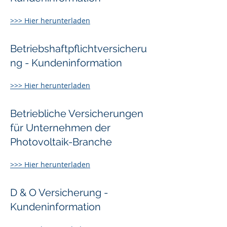
>>> Hier herunterladen
Betriebshaftpflichtversicheru
ng - Kundeninformation
>>> Hier herunterladen
Betriebliche Versicherungen
für Unternehmen der
Photovoltaik-Branche
>>> Hier herunterladen
D & O Versicherung -
Kundeninformation