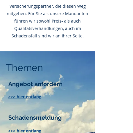
Versicherungspartner, die diesen Weg
mitgehen. Für Sie als unsere Mandanten
führen wir sowohl Preis- als auch
Qualitätsverhandlungen, auch im
Schadensfall sind wir an Ihrer Seite.
Themen
Angebot anfordern
>>> hier entlang
Schadensmeldung
>>> hier entlang